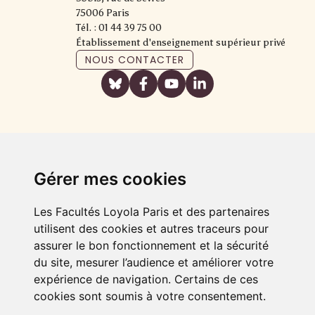
75006 Paris
Tél. : 01 44 39 75 00
Établissement d'enseignement supérieur privé
NOUS CONTACTER
Gérer mes cookies
Les Facultés Loyola Paris et des partenaires
utilisent des cookies et autres traceurs pour
assurer le bon fonctionnement et la sécurité
du site, mesurer l’audience et améliorer votre
expérience de navigation. Certains de ces
cookies sont soumis à votre consentement.