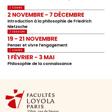
/ COURS
2 NOVEMBRE - 7 DÉCEMBRE
Introduction à la philosophie de Friedrich
Nietzsche
/ SESSION
19 - 21 NOVEMBRE
Penser et vivre l’engagement
/ COURS
1 FÉVRIER - 3 MAI
Philosophie de la connaissance
35bis, rue de Sèvres