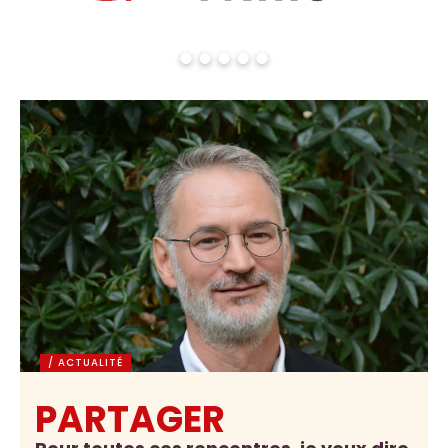
/ ACTUALITÉ
PARTAGER