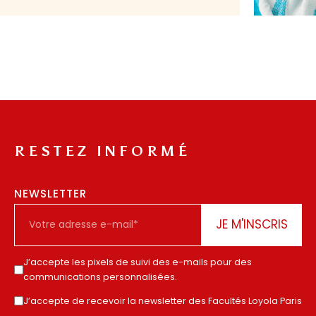
RESTEZ INFORMÉ
NEWSLETTER
J’accepte les pixels de suivi des e-mails pour des
communications personnalisées.
J’accepte de recevoir la newsletter des Facultés Loyola Paris