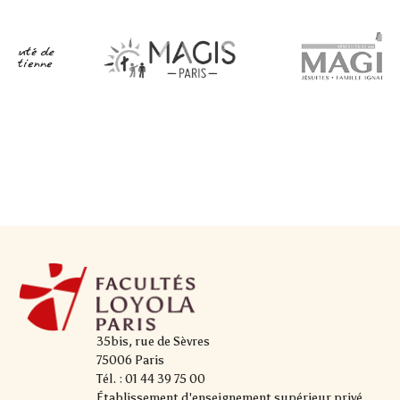
35bis, rue de Sèvres
75006 Paris
Tél. : 01 44 39 75 00
Établissement d'enseignement supérieur privé