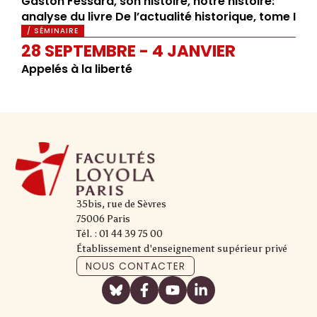
Gaston Fessard, son histoire, notre histoire:
analyse du livre De l’actualité historique, tome I
/ SÉMINAIRE
28 SEPTEMBRE - 4 JANVIER
Appelés à la liberté
35bis, rue de Sèvres
75006 Paris
Tél. : 01 44 39 75 00
Établissement d'enseignement supérieur privé
NOUS CONTACTER