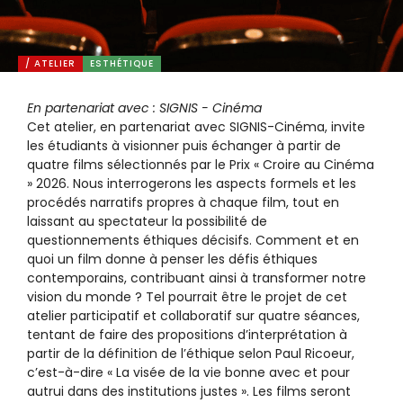
/ ATELIER
ESTHÉTIQUE
En partenariat avec : SIGNIS - Cinéma
Cet atelier, en partenariat avec SIGNIS-Cinéma, invite
les étudiants à visionner puis échanger à partir de
quatre films sélectionnés par le Prix « Croire au Cinéma
» 2026. Nous interrogerons les aspects formels et les
procédés narratifs propres à chaque film, tout en
laissant au spectateur la possibilité de
questionnements éthiques décisifs. Comment et en
quoi un film donne à penser les défis éthiques
contemporains, contribuant ainsi à transformer notre
vision du monde ? Tel pourrait être le projet de cet
atelier participatif et collaboratif sur quatre séances,
tentant de faire des propositions d’interprétation à
partir de la définition de l’éthique selon Paul Ricoeur,
c’est-à-dire « La visée de la vie bonne avec et pour
autrui dans des institutions justes ». Les films seront