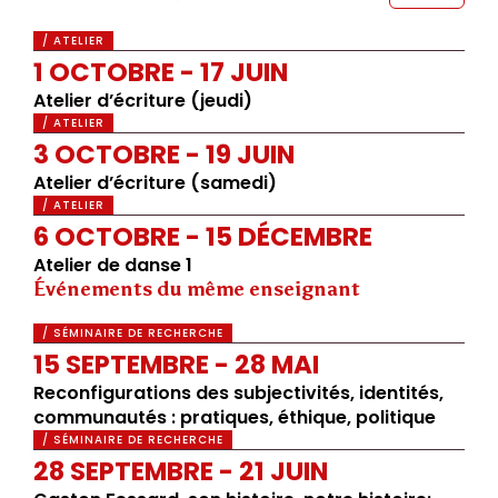
/ ATELIER
1 OCTOBRE - 17 JUIN
Atelier d’écriture (jeudi)
/ ATELIER
3 OCTOBRE - 19 JUIN
Atelier d’écriture (samedi)
/ ATELIER
6 OCTOBRE - 15 DÉCEMBRE
Atelier de danse 1
Événements du même enseignant
/ SÉMINAIRE DE RECHERCHE
15 SEPTEMBRE - 28 MAI
Reconfigurations des subjectivités, identités,
communautés : pratiques, éthique, politique
/ SÉMINAIRE DE RECHERCHE
28 SEPTEMBRE - 21 JUIN