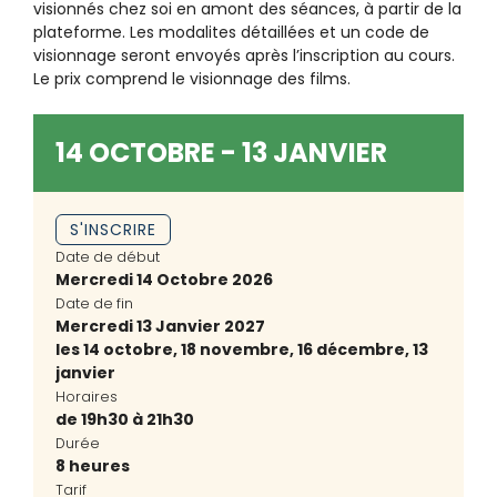
visionnés chez soi en amont des séances, à partir de la
plateforme. Les modalites détaillées et un code de
visionnage seront envoyés après l’inscription au cours.
Le prix comprend le visionnage des films.
14 OCTOBRE - 13 JANVIER
S'INSCRIRE
Date de début
Mercredi 14 Octobre 2026
Date de fin
Mercredi 13 Janvier 2027
les 14 octobre, 18 novembre, 16 décembre, 13
janvier
Horaires
de 19h30 à 21h30
Durée
8 heures
Tarif