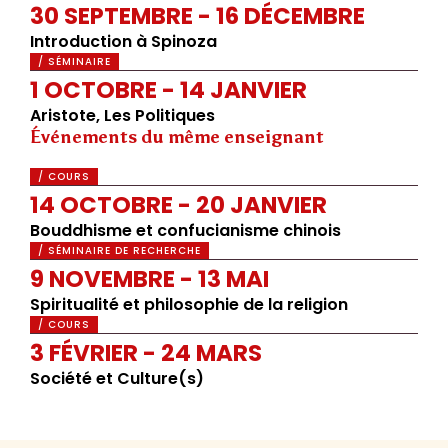
30 SEPTEMBRE - 16 DÉCEMBRE
Introduction à Spinoza
/ SÉMINAIRE
1 OCTOBRE - 14 JANVIER
Aristote, Les Politiques
Événements du même enseignant
/ COURS
14 OCTOBRE - 20 JANVIER
Bouddhisme et confucianisme chinois
/ SÉMINAIRE DE RECHERCHE
9 NOVEMBRE - 13 MAI
Spiritualité et philosophie de la religion
/ COURS
3 FÉVRIER - 24 MARS
Société et Culture(s)