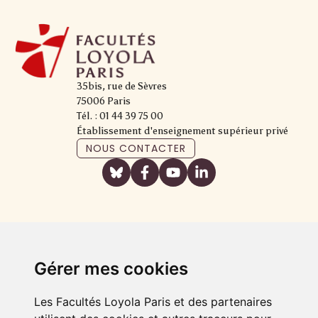
35bis, rue de Sèvres
75006 Paris
Tél. : 01 44 39 75 00
Établissement d'enseignement supérieur privé
NOUS CONTACTER
Gérer mes cookies
Les Facultés Loyola Paris et des partenaires