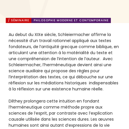
/ SÉMINAIRE
PHILOSOPHIE MODERNE ET CONTEMPORAINE
Au debut du XIXe siècle, Schleiermacher affirme la
nécessité d’un travail rationnel appliqué aux textes
fondateurs, de l’antiquité grecque comme biblique, en
articulant une attention à la matérialité du texte et
une compréhension de l’intention de l’auteur. Avec
Schleiermacher, l’herméneutique devient ainsi une
science auxiliaire qui propose des règles pour
l’interprétation des textes, ce qui débouche sur une
réflexion sur les médiations historiques indispensables
à la réflexion sur une existence humaine réelle.
Dilthey prolongera cette intuition en fondant
l’herméneutique comme méthode propre aux
sciences de l’esprit, par contraste avec l’explication
causale utilisée dans les sciences dures. Les œuvres
humaines sont ainsi autant d’expressions de la vie