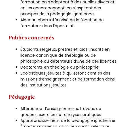
formation en s’adaptant à des publics divers et
en les accompagnant, en s’inspirant des
principes de la pédagogie ignatienne.
Aider au choix intériorisé de la fonction de
formateur dans l’apostolat.
Publics concernés
Étudiants religieux, prêtres et laïcs, inscrits en
licence canonique de théologie ou de
philosophie ou détenteurs d’une de ces licences
Doctorants en théologie ou philosophie
Scolastiques jésuites à qui seront confiés des
missions d’enseignement et de formation dans
des institutions jésuites
Pédagogie
Alternance d’enseignements, travaux de
groupes, exercices et analyses pratiques
Approfondissement de la pédagogie ignatienne
(
modus parisiensis, cura personalis
, relecture