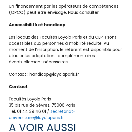
Un financement par les opérateurs de compétences
(OPCO) peut être envisagé. Nous consulter.
Accessibilité et handicap
Les locaux des Facultés Loyola Paris et du CEP-I sont
accessibles aux personnes à mobilité réduite. Au
moment de l’inscription, le référent est disponible pour
étudier les adaptations complémentaires
éventuellement nécessaires.
Contact : handicap@loyolaparis.fr
Contact
Facultés Loyola Paris
35 bis rue de Sèvres, 75006 Paris
Tél. 01 44 39 46 01 /
secretariat-
universitaire@loyolaparis.fr
A VOIR AUSSI