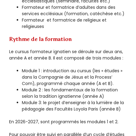
ecclésiastiques (séminaire, facultés etc.)
Formateur et formatrice d’adultes dans des
services ecclésiaux (formation, catéchèse etc.)
Formateur et formatrice de religieux et
religieuses
Rythme de la formation
Le cursus formateur ignatien se déroule sur deux ans,
année A et année B. Il est composé de trois modules :
Module 1 : introduction au cursus (les « études »
dans la Compagnie de Jésus et la Process’
Com), programmé chaque année (A et B).
Module 2 : les fondamentaux de la formation
selon la tradition ignatienne (année A)
Module 3: le projet d’enseigner à la lumière de la
pédagogie des Facultés Loyola Paris (année B)
En 2026-2027, sont programmés les modules 1 et 2.
Pour pouvoir être suivi en parallèle d’un cycle d’études