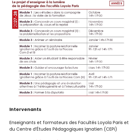
Intervenants
Enseignants et formateurs des Facultés Loyola Paris et
du Centre d’Études Pédagogiques Ignatien (CEPi)