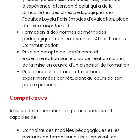
d’expérience, attention à celui qui a de la
difficulté) et des choix pédagogiques des
Facultés Loyola Paris (modes d’évaluation, place
du texte,
disputatio
…)
Formation à des normes et méthodes
pédagogiques contemporaines : Afnor, Process
Communication
Prise en compte de l’expérience et
expérimentation par le biais de l’élaboration et
de la mise en œuvre d’un dispositif de formation
Relecture des attitudes et méthodes
expérimentées par l’étudiant au cours de son
propre parcours
Compétences
A l’issue de la formation, les participants seront
capables de :
Connaître des modèles pédagogiques et les
postures de formateur qu’ils supposent, en