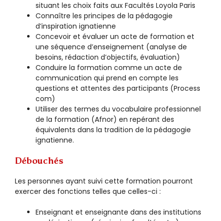
situant les choix faits aux Facultés Loyola Paris
Connaître les principes de la pédagogie
d’inspiration ignatienne
Concevoir et évaluer un acte de formation et
une séquence d’enseignement (analyse de
besoins, rédaction d’objectifs, évaluation)
Conduire la formation comme un acte de
communication qui prend en compte les
questions et attentes des participants (Process
com)
Utiliser des termes du vocabulaire professionnel
de la formation (Afnor) en repérant des
équivalents dans la tradition de la pédagogie
ignatienne.
Débouchés
Les personnes ayant suivi cette formation pourront
exercer des fonctions telles que celles-ci :
Enseignant et enseignante dans des institutions