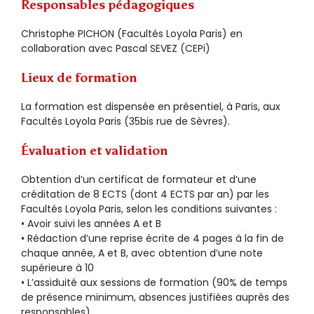
Responsables pédagogiques
Christophe PICHON (Facultés Loyola Paris) en
collaboration avec Pascal SEVEZ (CEPi)
Lieux de formation
La formation est dispensée en présentiel, à Paris, aux
Facultés Loyola Paris (35bis rue de Sèvres).
Évaluation et validation
Obtention d’un certificat de formateur et d’une
créditation de 8 ECTS (dont 4 ECTS par an) par les
Facultés Loyola Paris, selon les conditions suivantes :
• Avoir suivi les années A et B
• Rédaction d’une reprise écrite de 4 pages à la fin de
chaque année, A et B, avec obtention d’une note
supérieure à 10
• L’assiduité aux sessions de formation (90% de temps
de présence minimum, absences justifiées auprès des
responsables)