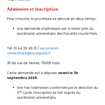
Admission et inscription
Pour s’inscrire, la procédure se déroule en deux temps :
Une demande d’admission est à retirer près du
secrétariat universitaire des Facultés Loyola Paris
:
Tél. 01 44 39 46 01 /
secretariat-
universitaire@loyolaparis.fr
35 bis rue de Sèvres, 75006 Paris
Cette demande est à déposer
avant le 30
septembre 2026.
Une fois l’admission confirmée par la direction du
nd
2
cycle, l’inscription se fait auprès du
secrétariat universitaire.