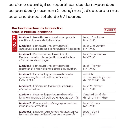
ou d’une activité, il se répartit sur des demi-journées
ou journées (maximum 2 jours/mois), d’octobre à mai,
pour une durée totale de 67 heures.