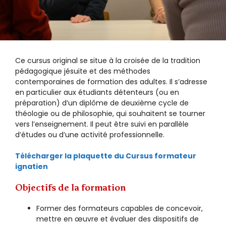
Ce cursus original se situe à la croisée de la tradition
pédagogique jésuite et des méthodes
contemporaines de formation des adultes. Il s’adresse
en particulier aux étudiants détenteurs (ou en
préparation) d’un diplôme de deuxième cycle de
théologie ou de philosophie, qui souhaitent se tourner
vers l’enseignement. Il peut être suivi en parallèle
d’études ou d’une activité professionnelle.
Télécharger la plaquette du Cursus formateur
ignatien
Objectifs de la formation
Former des formateurs capables de concevoir,
mettre en œuvre et évaluer des dispositifs de