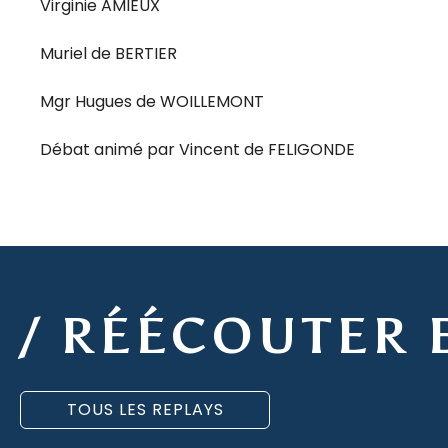
Virginie AMIEUX
Muriel de BERTIER
Mgr Hugues de WOILLEMONT
Débat animé par Vincent de FELIGONDE
/ RÉÉCOUTER 
TOUS LES REPLAYS