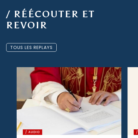
/ RÉÉCOUTER ET
REVOIR
TOUS LES REPLAYS
/ AUDIO