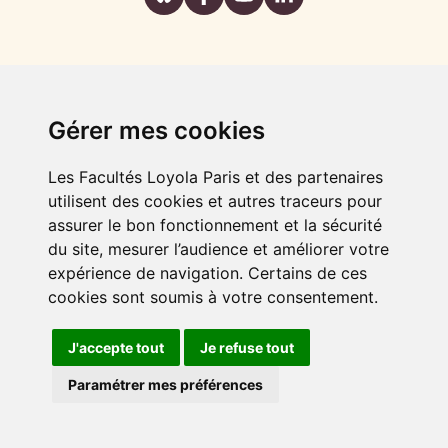
Gérer mes cookies
Les Facultés Loyola Paris et des partenaires
utilisent des cookies et autres traceurs pour
assurer le bon fonctionnement et la sécurité
du site, mesurer l’audience et améliorer votre
expérience de navigation. Certains de ces
cookies sont soumis à votre consentement.
J'accepte tout
Je refuse tout
FAIRE UN DON
Paramétrer mes préférences
Plan du site
Mentions légales