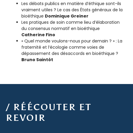
Les débats publics en matière d’éthique sont-ils
vraiment utiles ? Le cas des États généraux de la
bioéthique
Dominique Greiner
Les pratiques de soin comme lieu d’élaboration
du consensus normatif en bioéthique
Catherine Fino
« Quel monde voulons-nous pour demain ? » : La
fraternité et l’écologie comme voies de
dépassement des désaccords en bioéthique ?
Bruno Saintôt
/ RÉÉCOUTER ET
REVOIR