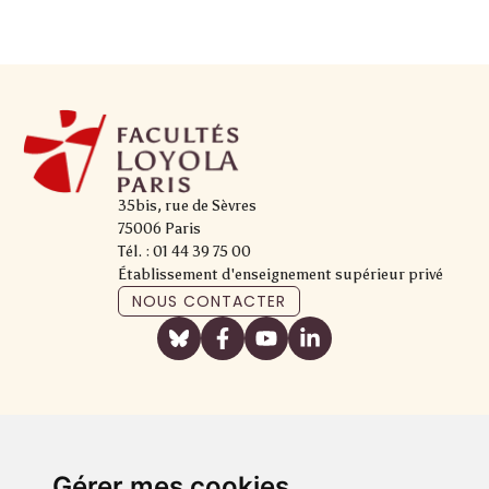
35bis, rue de Sèvres
75006 Paris
Tél. : 01 44 39 75 00
Établissement d'enseignement supérieur privé
NOUS CONTACTER
Gérer mes cookies