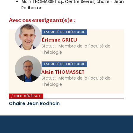
Alain THOMASSET s.j., Centre Sèvres, chaire « Jean
Rodhain »
Avec ces enseignant(e)s :
FACULTÉ DE THÉOLOGIE
Étienne GRIEU
Statut :
Membre de la Faculté de
Théologie
FACULTÉ DE THÉOLOGIE
Alain THOMASSET
Statut :
Membre de la Faculté de
Théologie
/ INFO GÉNÉRALE
Chaire Jean Rodhain