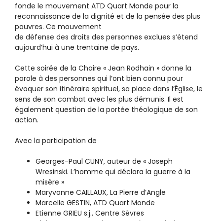
fonde le mouvement ATD Quart Monde pour la
reconnaissance de la dignité et de la pensée des plus
pauvres. Ce mouvement
de défense des droits des personnes exclues s’étend
aujourd’hui à une trentaine de pays.
Cette soirée de la Chaire « Jean Rodhain » donne la
parole à des personnes qui l’ont bien connu pour
évoquer son itinéraire spirituel, sa place dans l’Église, le
sens de son combat avec les plus démunis. Il est
également question de la portée théologique de son
action.
Avec la participation de
Georges-Paul CUNY, auteur de « Joseph
Wresinski. L’homme qui déclara la guerre à la
misère »
Maryvonne CAILLAUX, La Pierre d’Angle
Marcelle GESTIN, ATD Quart Monde
Etienne GRIEU s.j., Centre Sèvres