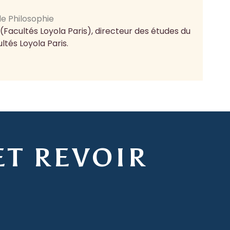
e Philosophie
(Facultés Loyola Paris), directeur des études du
ltés Loyola Paris.
ET REVOIR