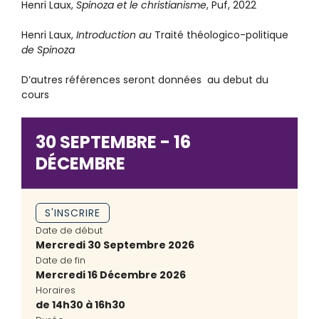
Henri Laux,
Spinoza et le christianisme
, Puf, 2022
Henri Laux,
Introduction au
Traité théologico-politique
de Spinoza
D’autres références seront données au debut du
cours
30 SEPTEMBRE - 16
DÉCEMBRE
S'INSCRIRE
Date de début
Mercredi 30 Septembre 2026
Date de fin
Mercredi 16 Décembre 2026
Horaires
de 14h30 à 16h30