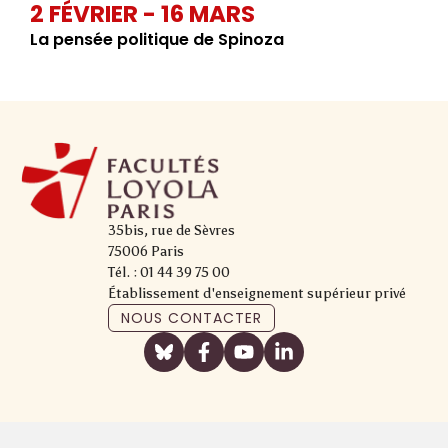
2 FÉVRIER - 16 MARS
La pensée politique de Spinoza
35bis, rue de Sèvres
75006 Paris
Tél. : 01 44 39 75 00
Établissement d'enseignement supérieur privé
NOUS CONTACTER