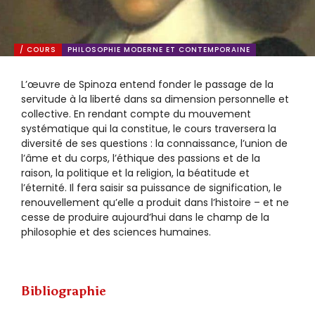
/ COURS
PHILOSOPHIE MODERNE ET CONTEMPORAINE
L’œuvre de Spinoza entend fonder le passage de la
servitude à la liberté dans sa dimension personnelle et
collective. En rendant compte du mouvement
systématique qui la constitue, le cours traversera la
diversité de ses questions : la connaissance, l’union de
l’âme et du corps, l’éthique des passions et de la
raison, la politique et la religion, la béatitude et
l’éternité. Il fera saisir sa puissance de signification, le
renouvellement qu’elle a produit dans l’histoire – et ne
cesse de produire aujourd’hui dans le champ de la
philosophie et des sciences humaines.
Bibliographie