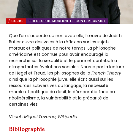
/ COURS
PHILOSOPHIE MODERNE ET CONTEMPORAINE
Que l’on s’accorde ou non avec elle, l’œuvre de Judith
Butler ouvre des voies à la réflexion sur les sujets
moraux et politiques de notre temps. La philosophe
américaine est connue pour avoir encouragé la
recherche sur la sexualité et le genre et contribué à
d’importantes évolutions sociales. Nourrie par la lecture
de Hegel et Freud, les philosophes de la
French Theory
ainsi que la philosophie juive, elle écrit aussi sur les
ressources subversives du langage, la nécessité
morale et politique du deuil, la démocratie face au
néolibéralisme, la vulnérabilité et la précarité de
certaines vies.
Visuel : Miquel Taverna, Wikipedia
Bibliographie