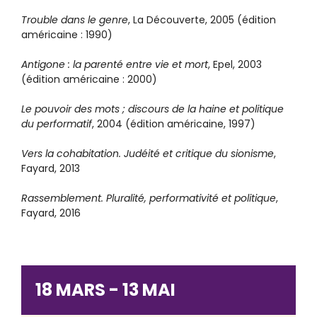
Trouble dans le genre
, La Découverte, 2005 (édition
américaine : 1990)
Antigone : la parenté entre vie et mort
, Epel, 2003
(édition américaine : 2000)
Le pouvoir des mots ; discours de la haine et politique
du performatif
, 2004 (édition américaine, 1997)
Vers la cohabitation. Judéité et critique du sionisme
,
Fayard, 2013
Rassemblement. Pluralité, performativité et politique
,
Fayard, 2016
18 MARS - 13 MAI