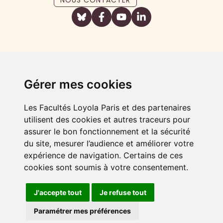
NOUS CONTACTER
Gérer mes cookies
Les Facultés Loyola Paris et des partenaires
utilisent des cookies et autres traceurs pour
assurer le bon fonctionnement et la sécurité
du site, mesurer l’audience et améliorer votre
expérience de navigation. Certains de ces
cookies sont soumis à votre consentement.
J'accepte tout
Je refuse tout
FAIRE UN DON
Paramétrer mes préférences
Plan du site