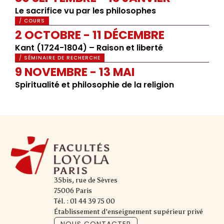
Le sacrifice vu par les philosophes
/ COURS
2 OCTOBRE - 11 DÉCEMBRE
Kant (1724-1804) – Raison et liberté
/ SÉMINAIRE DE RECHERCHE
9 NOVEMBRE - 13 MAI
Spiritualité et philosophie de la religion
35bis, rue de Sèvres
75006 Paris
Tél. : 01 44 39 75 00
Établissement d'enseignement supérieur privé