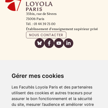
35bis, rue de Sèvres
75006 Paris
Tél. : 01 44 39 75 00
Établissement d'enseignement supérieur privé
NOUS CONTACTER
Gérer mes cookies
Les Facultés Loyola Paris et des partenaires
utilisent des cookies et autres traceurs pour
assurer le bon fonctionnement et la sécurité
du site, mesurer l’audience et améliorer votre