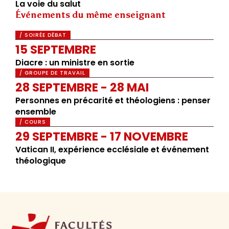
La voie du salut
Événements du même enseignant
/ SOIRÉE DÉBAT
15 SEPTEMBRE
Diacre : un ministre en sortie
/ GROUPE DE TRAVAIL
28 SEPTEMBRE - 28 MAI
Personnes en précarité et théologiens : penser
ensemble
/ COURS
29 SEPTEMBRE - 17 NOVEMBRE
Vatican II, expérience ecclésiale et événement
théologique