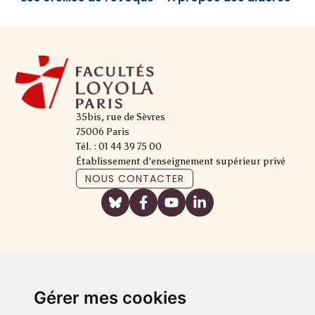
35bis, rue de Sèvres
75006 Paris
Tél. : 01 44 39 75 00
Établissement d'enseignement supérieur privé
NOUS CONTACTER
Gérer mes cookies