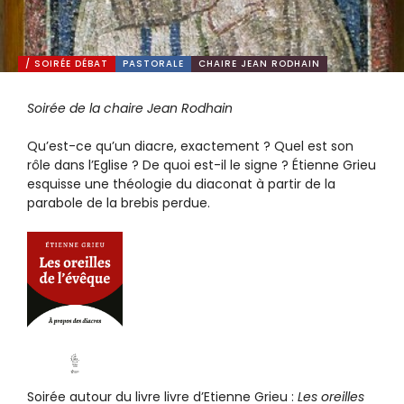
/ SOIRÉE DÉBAT
PASTORALE
CHAIRE JEAN RODHAIN
Soirée de la chaire Jean Rodhain
Qu’est-ce qu’un diacre, exactement ? Quel est son
rôle dans l’Eglise ? De quoi est-il le signe ? Étienne Grieu
esquisse une théologie du diaconat à partir de la
parabole de la brebis perdue.
Soirée autour du livre livre d’Etienne Grieu :
Les oreilles