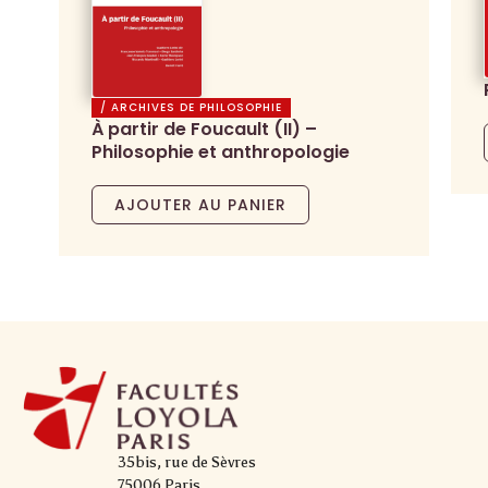
/ ARCHIVES DE PHILOSOPHIE
À partir de Foucault (II) –
Philosophie et anthropologie
AJOUTER AU PANIER
35bis, rue de Sèvres
75006 Paris