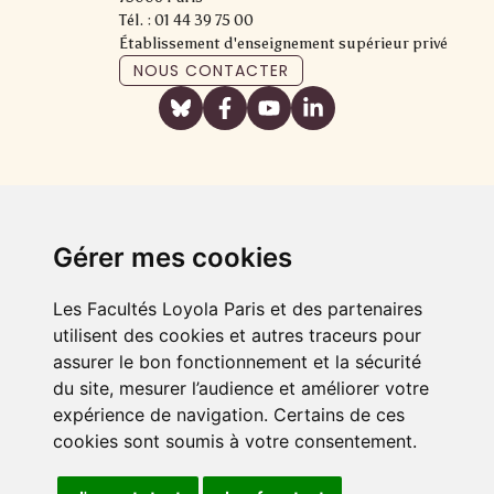
Tél. : 01 44 39 75 00
Établissement d'enseignement supérieur privé
NOUS CONTACTER
Gérer mes cookies
Les Facultés Loyola Paris et des partenaires
utilisent des cookies et autres traceurs pour
assurer le bon fonctionnement et la sécurité
du site, mesurer l’audience et améliorer votre
expérience de navigation. Certains de ces
cookies sont soumis à votre consentement.