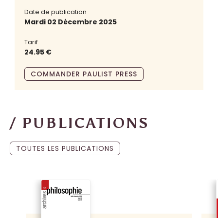
Date de publication
Mardi 02 Décembre 2025
Tarif
24.95 €
COMMANDER PAULIST PRESS
/ PUBLICATIONS
TOUTES LES PUBLICATIONS