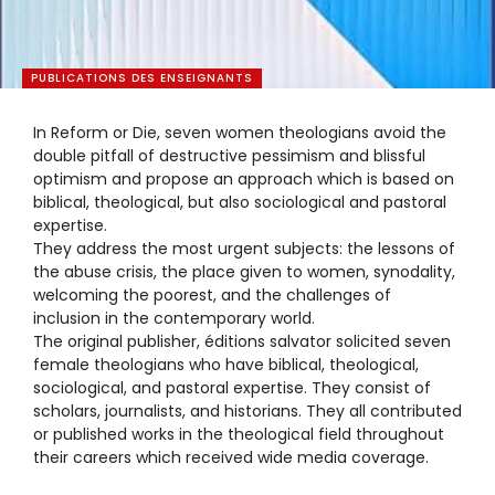
PUBLICATIONS DES ENSEIGNANTS
In Reform or Die, seven women theologians avoid the
double pitfall of destructive pessimism and blissful
optimism and propose an approach which is based on
biblical, theological, but also sociological and pastoral
expertise.
They address the most urgent subjects: the lessons of
the abuse crisis, the place given to women, synodality,
welcoming the poorest, and the challenges of
inclusion in the contemporary world.
The original publisher, éditions salvator solicited seven
female theologians who have biblical, theological,
sociological, and pastoral expertise. They consist of
scholars, journalists, and historians. They all contributed
or published works in the theological field throughout
their careers which received wide media coverage.