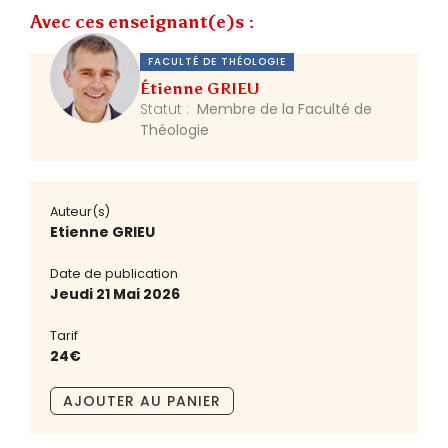
Avec ces enseignant(e)s :
FACULTÉ DE THÉOLOGIE
Étienne GRIEU
Statut :
Membre de la Faculté de
Théologie
Auteur(s)
Etienne GRIEU
Date de publication
Jeudi 21 Mai 2026
Tarif
24€
AJOUTER AU PANIER