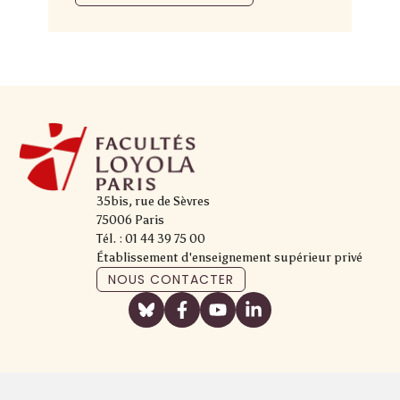
35bis, rue de Sèvres
75006 Paris
Tél. : 01 44 39 75 00
Établissement d'enseignement supérieur privé
NOUS CONTACTER