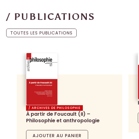
/ PUBLICATIONS
TOUTES LES PUBLICATIONS
/ ARCHIVES DE PHILOSOPHIE
À partir de Foucault (II) –
Philosophie et anthropologie
AJOUTER AU PANIER