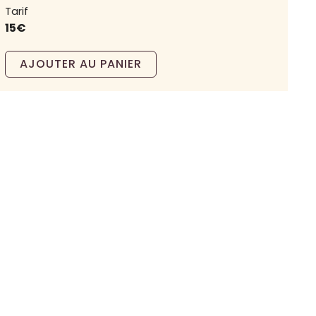
Tarif
15€
AJOUTER AU PANIER