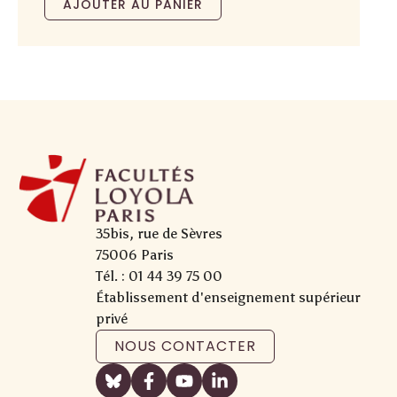
AJOUTER AU PANIER
35bis, rue de Sèvres
75006 Paris
Tél. : 01 44 39 75 00
Établissement d'enseignement supérieur
privé
NOUS CONTACTER