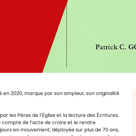
é en 2020, marque par son ampleur, son originalité
r les Pères de l’Église et la lecture des Écritures,
 compte de l’acte de croire et le rendre
oujours en mouvement, déployée sur plus de 70 ans,