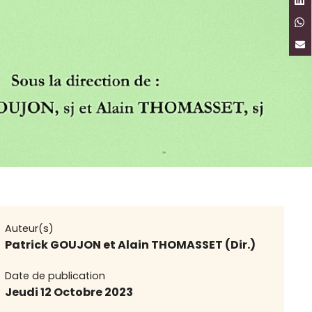
Auteur(s)
Patrick GOUJON et Alain THOMASSET (Dir.)
Date de publication
Jeudi 12 Octobre 2023