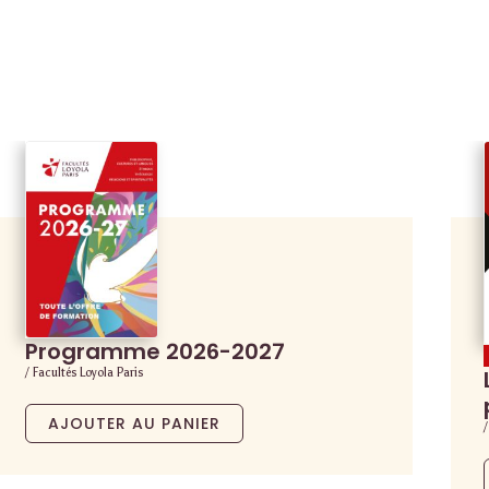
Programme 2026-2027
/ Facultés Loyola Paris
AJOUTER AU PANIER