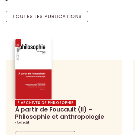
TOUTES LES PUBLICATIONS
/ ARCHIVES DE PHILOSOPHIE
À partir de Foucault (II) –
Philosophie et anthropologie
/ Collectif