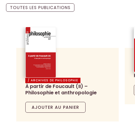
TOUTES LES PUBLICATIONS
/ ARCHIVES DE PHILOSOPHIE
À partir de Foucault (II) –
Philosophie et anthropologie
AJOUTER AU PANIER