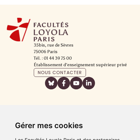
35bis, rue de Sèvres
75006 Paris
Tél. : 01 44 39 75 00
Établissement d'enseignement supérieur privé
NOUS CONTACTER
Gérer mes cookies