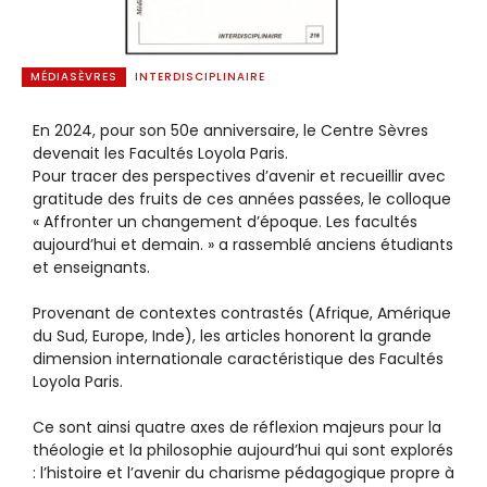
MÉDIASÈVRES
INTERDISCIPLINAIRE
En 2024, pour son 50e anniversaire, le Centre Sèvres
devenait les Facultés Loyola Paris.
Pour tracer des perspectives d’avenir et recueillir avec
gratitude des fruits de ces années passées, le colloque
« Affronter un changement d’époque. Les facultés
aujourd’hui et demain. » a rassemblé anciens étudiants
et enseignants.
Provenant de contextes contrastés (Afrique, Amérique
du Sud, Europe, Inde), les articles honorent la grande
dimension internationale caractéristique des Facultés
Loyola Paris.
Ce sont ainsi quatre axes de réflexion majeurs pour la
théologie et la philosophie aujourd’hui qui sont explorés
: l’histoire et l’avenir du charisme pédagogique propre à