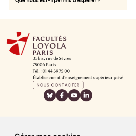
Que nous est-il permis d’espérer ?
35bis, rue de Sèvres
75006 Paris
Tél. : 01 44 39 75 00
Établissement d'enseignement supérieur privé
NOUS CONTACTER