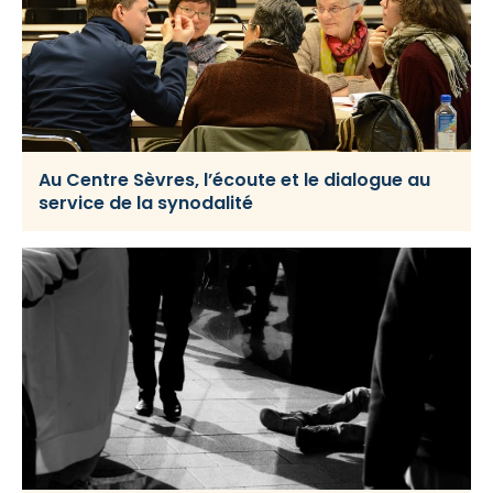
Au Centre Sèvres, l’écoute et le dialogue au
service de la synodalité