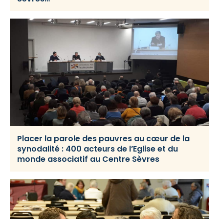
Placer la parole des pauvres au cœur de la
synodalité : 400 acteurs de l’Eglise et du
monde associatif au Centre Sèvres