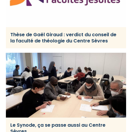
Thèse de Gaël Giraud : verdict du conseil de
la faculté de théologie du Centre Sèvres
Le Synode, ça se passe aussi au Centre
Sèvres…