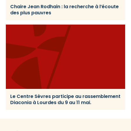
Chaire Jean Rodhain : la recherche à l’écoute
des plus pauvres
Le Centre Sèvres participe au rassemblement
Diaconia à Lourdes du 9 au 11 mai.