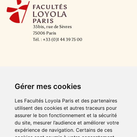
35bis, rue de Sèvres
75006 Paris
Tél. : +33 (0)1 44 39 75 00
Gérer mes cookies
Les Facultés Loyola Paris et des partenaires
utilisent des cookies et autres traceurs pour
assurer le bon fonctionnement et la sécurité
du site, mesurer l’audience et améliorer votre
expérience de navigation. Certains de ces