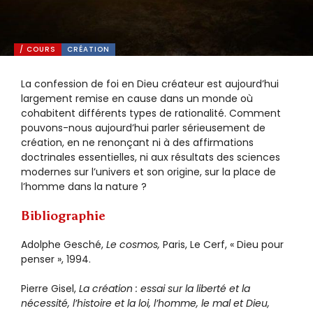
/ COURS
CRÉATION
La confession de foi en Dieu créateur est aujourd’hui
largement remise en cause dans un monde où
cohabitent différents types de rationalité. Comment
pouvons-nous aujourd’hui parler sérieusement de
création, en ne renonçant ni à des affirmations
doctrinales essentielles, ni aux résultats des sciences
modernes sur l’univers et son origine, sur la place de
l’homme dans la nature ?
Bibliographie
Adolphe Gesché,
Le cosmos,
Paris, Le Cerf, « Dieu pour
penser », 1994.
Pierre Gisel,
La création : essai sur la liberté et la
nécessité, l’histoire et la loi, l’homme, le mal et Dieu,