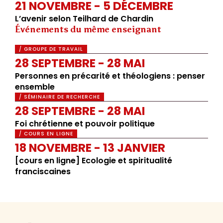
21 NOVEMBRE - 5 DÉCEMBRE
L’avenir selon Teilhard de Chardin
Événements du même enseignant
/ GROUPE DE TRAVAIL
28 SEPTEMBRE - 28 MAI
Personnes en précarité et théologiens : penser
ensemble
/ SÉMINAIRE DE RECHERCHE
28 SEPTEMBRE - 28 MAI
Foi chrétienne et pouvoir politique
/ COURS EN LIGNE
18 NOVEMBRE - 13 JANVIER
[cours en ligne] Ecologie et spiritualité
franciscaines