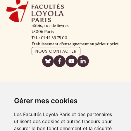
35bis, rue de Sèvres
75006 Paris
Tél. : 01 44 39 75 00
Établissement d'enseignement supérieur privé
NOUS CONTACTER
Gérer mes cookies
Les Facultés Loyola Paris et des partenaires
utilisent des cookies et autres traceurs pour
assurer le bon fonctionnement et la sécurité