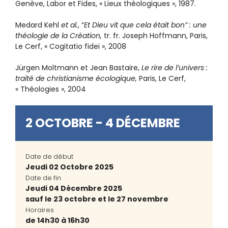
Genève, Labor et Fides, « Lieux théologiques », 1987.
Medard Kehl
et al.
, “
Et Dieu vit que cela était bon” : une
théologie de la Création,
tr. fr. Joseph Hoffmann, Paris,
Le Cerf, « Cogitatio fidei », 2008
Jürgen Moltmann et Jean Bastaire,
Le rire de l’univers :
traité de christianisme écologique,
Paris, Le Cerf,
« Théologies », 2004
2 OCTOBRE - 4 DÉCEMBRE
Date de début
Jeudi 02 Octobre 2025
Date de fin
Jeudi 04 Décembre 2025
sauf le 23 octobre et le 27 novembre
Horaires
de 14h30 à 16h30