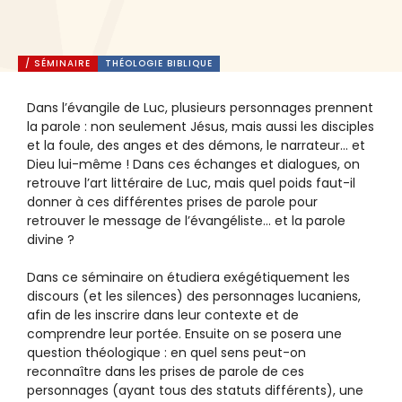
/ SÉMINAIRE
THÉOLOGIE BIBLIQUE
Dans l’évangile de Luc, plusieurs personnages prennent
la parole : non seulement Jésus, mais aussi les disciples
et la foule, des anges et des démons, le narrateur… et
Dieu lui-même ! Dans ces échanges et dialogues, on
retrouve l’art littéraire de Luc, mais quel poids faut-il
donner à ces différentes prises de parole pour
retrouver le message de l’évangéliste… et la parole
divine ?
Dans ce séminaire on étudiera exégétiquement les
discours (et les silences) des personnages lucaniens,
afin de les inscrire dans leur contexte et de
comprendre leur portée. Ensuite on se posera une
question théologique : en quel sens peut-on
reconnaître dans les prises de parole de ces
personnages (ayant tous des statuts différents), une