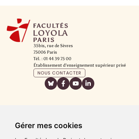
35bis, rue de Sèvres
75006 Paris
Tél. : 01 44 39 75 00
Établissement d'enseignement supérieur privé
NOUS CONTACTER
Gérer mes cookies