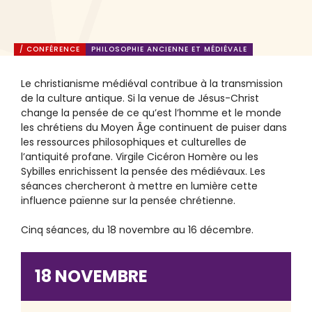
/ CONFÉRENCE
PHILOSOPHIE ANCIENNE ET MÉDIÉVALE
Le christianisme médiéval contribue à la transmission
de la culture antique. Si la venue de Jésus-Christ
change la pensée de ce qu’est l’homme et le monde
les chrétiens du Moyen Âge continuent de puiser dans
les ressources philosophiques et culturelles de
l’antiquité profane. Virgile Cicéron Homère ou les
Sybilles enrichissent la pensée des médiévaux. Les
séances chercheront à mettre en lumière cette
influence païenne sur la pensée chrétienne.
Cinq séances, du 18 novembre au 16 décembre.
18 NOVEMBRE