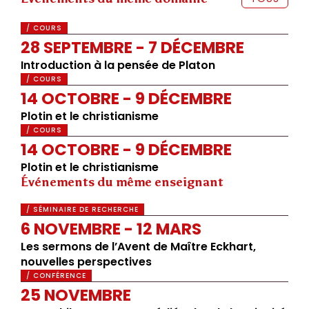
/ COURS
28 SEPTEMBRE - 7 DÉCEMBRE
Introduction à la pensée de Platon
/ COURS
14 OCTOBRE - 9 DÉCEMBRE
Plotin et le christianisme
/ COURS
14 OCTOBRE - 9 DÉCEMBRE
Plotin et le christianisme
Événements du même enseignant
/ SÉMINAIRE DE RECHERCHE
6 NOVEMBRE - 12 MARS
Les sermons de l’Avent de Maître Eckhart,
nouvelles perspectives
/ CONFÉRENCE
25 NOVEMBRE