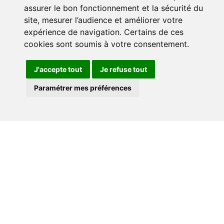
assurer le bon fonctionnement et la sécurité du
site, mesurer l’audience et améliorer votre
expérience de navigation. Certains de ces
cookies sont soumis à votre consentement.
J'accepte tout
Je refuse tout
Paramétrer mes préférences
RECHERCHE
PRÉSENTIEL / DISTANCIEL
CATÉGORIES