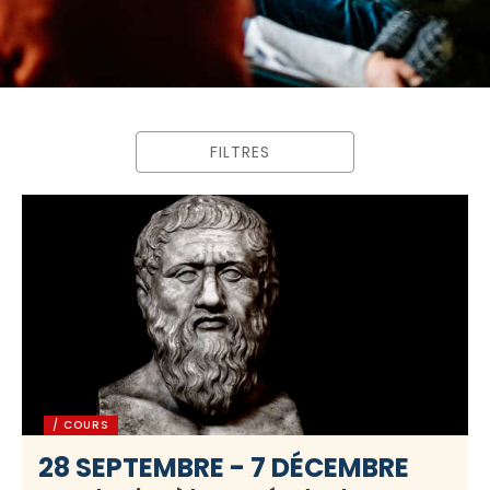
FILTRES
/ COURS
28 SEPTEMBRE - 7 DÉCEMBRE