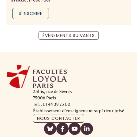
Statut :
Présentiel
S'INSCRIRE
ÉVÉNEMENTS SUIVANTS
35bis, rue de Sèvres
75006 Paris
Tél. : 01 44 39 75 00
Établissement d'enseignement supérieur privé
NOUS CONTACTER