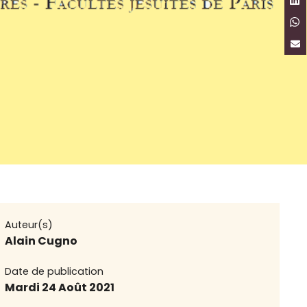
Auteur(s)
Alain Cugno
Date de publication
Mardi 24 Août 2021