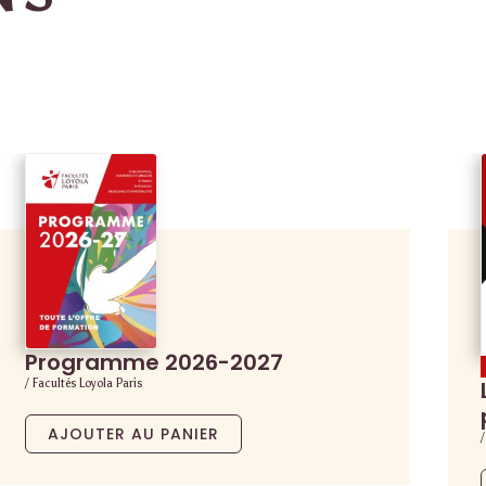
Programme 2026-2027
/ Facultés Loyola Paris
AJOUTER AU PANIER