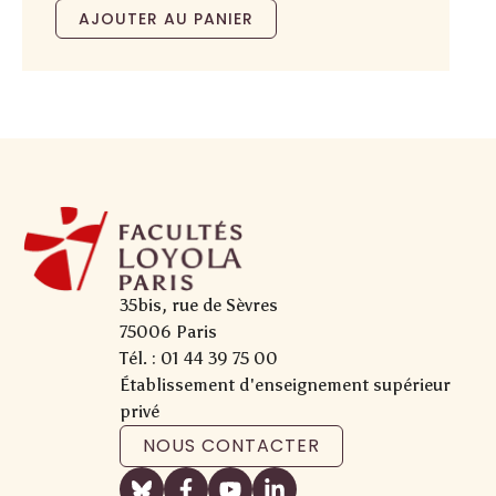
AJOUTER AU PANIER
35bis, rue de Sèvres
75006 Paris
Tél. : 01 44 39 75 00
Établissement d'enseignement supérieur
privé
NOUS CONTACTER