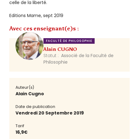
celle de la liberté.
Editions Mame, sept 2019
Avec ces enseignant(e)s :
FACULTÉ DE PHILOSOPHIE
Alain CUGNO
Statut :
Associé de la Faculté de
Philosophie
Auteur(s)
Alain Cugno
Date de publication
Vendredi 20 Septembre 2019
Tarif
16,9€