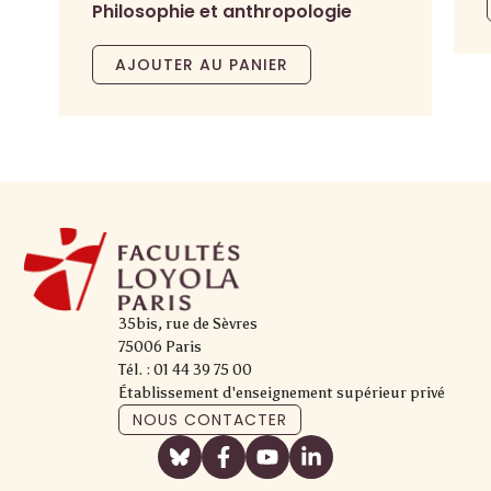
Philosophie et anthropologie
AJOUTER AU PANIER
35bis, rue de Sèvres
75006 Paris
Tél. : 01 44 39 75 00
Établissement d'enseignement supérieur privé
NOUS CONTACTER