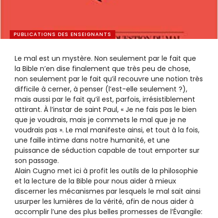
PUBLICATIONS DES ENSEIGNANTS
Le mal est un mystère. Non seulement par le fait que
la Bible n’en dise finalement que très peu de chose,
non seulement par le fait qu’il recouvre une notion très
difficile à cerner, à penser (l’est-elle seulement ?),
mais aussi par le fait qu’il est, parfois, irrésistiblement
attirant. À l’instar de saint Paul, « Je ne fais pas le bien
que je voudrais, mais je commets le mal que je ne
voudrais pas ». Le mal manifeste ainsi, et tout à la fois,
une faille intime dans notre humanité, et une
puissance de séduction capable de tout emporter sur
son passage.
Alain Cugno met ici à profit les outils de la philosophie
et la lecture de la Bible pour nous aider à mieux
discerner les mécanismes par lesquels le mal sait ainsi
usurper les lumières de la vérité, afin de nous aider à
accomplir l’une des plus belles promesses de l’Évangile: