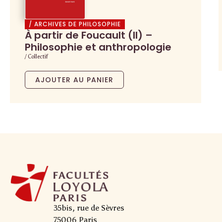
/ ARCHIVES DE PHILOSOPHIE
À partir de Foucault (II) –
Philosophie et anthropologie
/ Collectif
AJOUTER AU PANIER
35bis, rue de Sèvres
75006 Paris