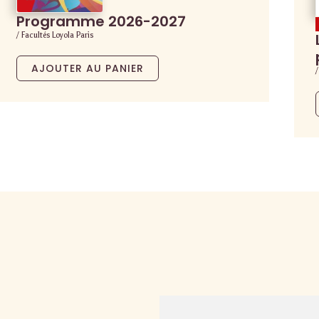
Programme 2026-2027
/ Facultés Loyola Paris
AJOUTER AU PANIER