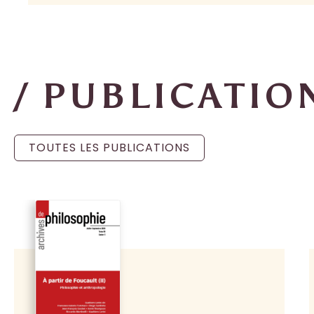
/ PUBLICATIO
TOUTES LES PUBLICATIONS