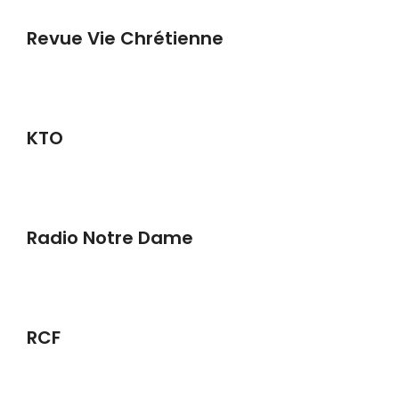
Revue Vie Chrétienne
KTO
Radio Notre Dame
RCF