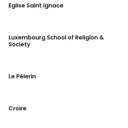
Eglise Saint Ignace
Luxembourg School of Religion &
Society
Le Pèlerin
Croire