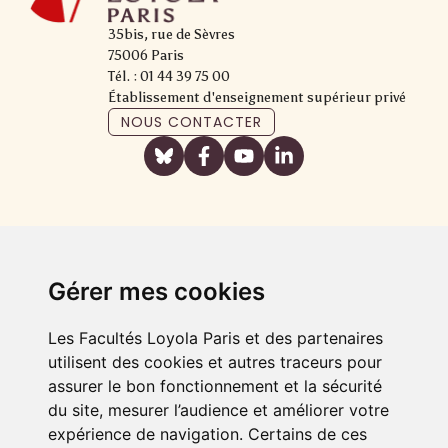
35bis, rue de Sèvres
75006 Paris
Tél. : 01 44 39 75 00
Établissement d'enseignement supérieur privé
NOUS CONTACTER
Gérer mes cookies
Les Facultés Loyola Paris et des partenaires
utilisent des cookies et autres traceurs pour
assurer le bon fonctionnement et la sécurité
du site, mesurer l’audience et améliorer votre
expérience de navigation. Certains de ces