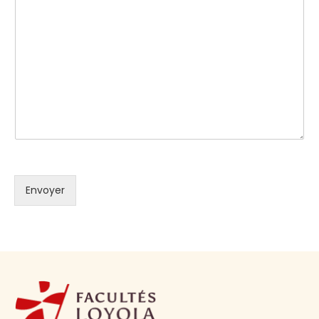
Envoyer