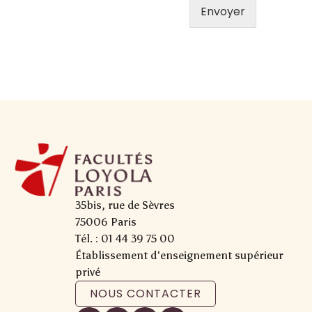
Envoyer
35bis, rue de Sèvres
75006 Paris
Tél. : 01 44 39 75 00
Établissement d'enseignement supérieur
privé
NOUS CONTACTER