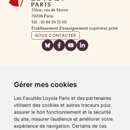
35bis, rue de Sèvres
75006 Paris
Tél. : 01 44 39 75 00
Établissement d'enseignement supérieur privé
NOUS CONTACTER
Gérer mes cookies
Les Facultés Loyola Paris et des partenaires
utilisent des cookies et autres traceurs pour
assurer le bon fonctionnement et la sécurité
du site, mesurer l’audience et améliorer votre
expérience de navigation. Certains de ces