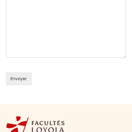
Envoyer