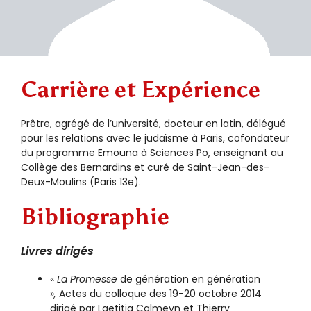
Carrière et Expérience
Prêtre, agrégé de l’université, docteur en latin, délégué
pour les relations avec le judaïsme à Paris, cofondateur
du programme Emouna à Sciences Po, enseignant au
Collège des Bernardins et curé de Saint-Jean-des-
Deux-Moulins (Paris 13e).
Bibliographie
Livres dirigés
«
La Promesse
de génération en génération
»
,
Actes du colloque des 19-20 octobre 2014
dirigé par Laetitia Calmeyn et Thierry