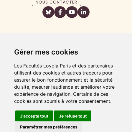
NOUS CONTACTER
Gérer mes cookies
Les Facultés Loyola Paris et des partenaires
utilisent des cookies et autres traceurs pour
assurer le bon fonctionnement et la sécurité
du site, mesurer l’audience et améliorer votre
expérience de navigation. Certains de ces
cookies sont soumis à votre consentement.
J'accepte tout
Je refuse tout
FAIRE UN DON
Paramétrer mes préférences
Plan du site