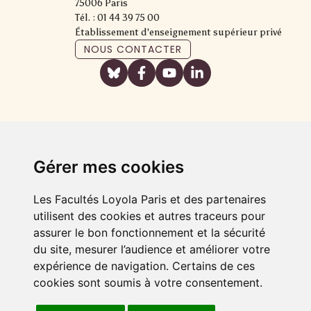
75006 Paris
Tél. : 01 44 39 75 00
Établissement d'enseignement supérieur privé
NOUS CONTACTER
Gérer mes cookies
Les Facultés Loyola Paris et des partenaires
utilisent des cookies et autres traceurs pour
assurer le bon fonctionnement et la sécurité
du site, mesurer l’audience et améliorer votre
expérience de navigation. Certains de ces
cookies sont soumis à votre consentement.