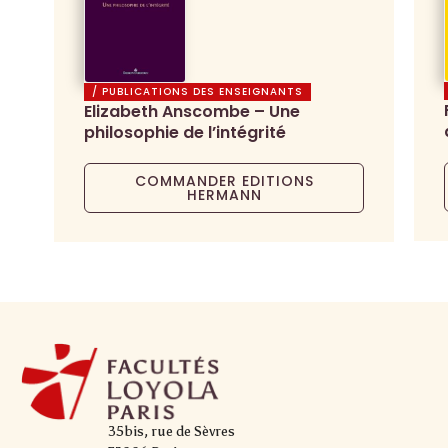
/ PUBLICATIONS DES ENSEIGNANTS
Elizabeth Anscombe – Une
philosophie de l’intégrité
COMMANDER EDITIONS
HERMANN
35bis, rue de Sèvres