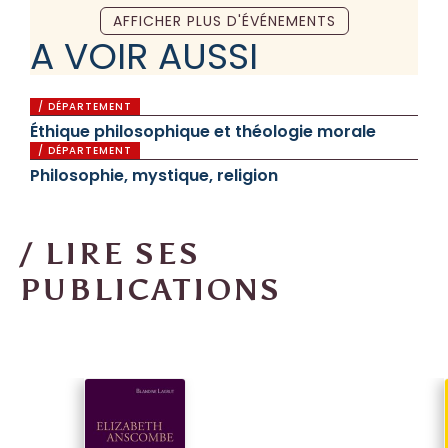
AFFICHER PLUS D'ÉVÉNEMENTS
A VOIR AUSSI
/ DÉPARTEMENT
Éthique philosophique et théologie morale
/ DÉPARTEMENT
Philosophie, mystique, religion
/ LIRE SES
PUBLICATIONS