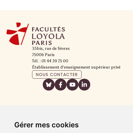
35bis, rue de Sèvres
75006 Paris
Tél. : 01 44 39 75 00
Établissement d'enseignement supérieur privé
NOUS CONTACTER
Gérer mes cookies