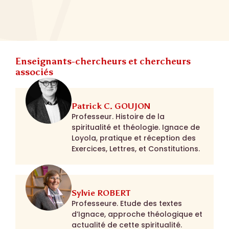
Enseignants-chercheurs et chercheurs
associés
Patrick C. GOUJON
Professeur. Histoire de la
spiritualité et théologie. Ignace de
Loyola, pratique et réception des
Exercices, Lettres, et Constitutions.
Sylvie ROBERT
Professeure. Etude des textes
d’Ignace, approche théologique et
actualité de cette spiritualité.