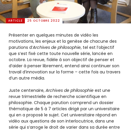
ARTICLE
25 OCTOBRE 2022
Présenter en quelques minutes de vidéo les
motivations, les enjeux et la genèse de chacune des
parutions d’
Archives de philosophie
, tel est l’objectif
que s’est fixé cette toute nouvelle série, lancée en
octobre. La revue, fidèle à son objectif de penser et
d’aider à penser librement, entend ainsi continuer son
travail d’innovation sur la forme – cette fois au travers
d’un autre média.
Juste centenaire,
Archives de philosophie
est une
revue trimestrielle de recherche scientifique en
philosophie. Chaque parution comprend un dossier
thématique de 5 à 7 articles dirigé par un universitaire
qui en a proposé le sujet. Cet universitaire répond en
vidéo aux questions de son interlocutrice, dans une
série qui s’arroge le droit de varier dans sa durée entre