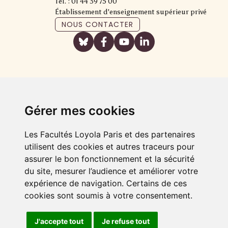
Tél. : 01 44 39 75 00
Établissement d'enseignement supérieur privé
NOUS CONTACTER
Gérer mes cookies
Les Facultés Loyola Paris et des partenaires
utilisent des cookies et autres traceurs pour
assurer le bon fonctionnement et la sécurité
du site, mesurer l’audience et améliorer votre
expérience de navigation. Certains de ces
cookies sont soumis à votre consentement.
J'accepte tout
Je refuse tout
FAIRE UN DON