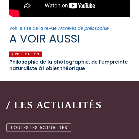
Voir le site de la revue
Archives de philosophie
A VOIR AUSSI
/ PUBLICATION
Philosophie de la photographie, de l’empreinte
naturaliste à l’objet théorique
/ LES ACTUALITÉS
TOUTES LES ACTUALITÉS