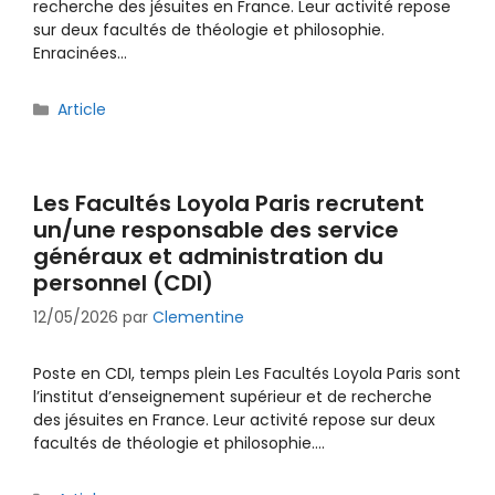
recherche des jésuites en France. Leur activité repose
sur deux facultés de théologie et philosophie.
Enracinées…
Catégories
Article
Les Facultés Loyola Paris recrutent
un/une responsable des service
généraux et administration du
personnel (CDI)
12/05/2026
par
Clementine
Poste en CDI, temps plein Les Facultés Loyola Paris sont
l’institut d’enseignement supérieur et de recherche
des jésuites en France. Leur activité repose sur deux
facultés de théologie et philosophie.…