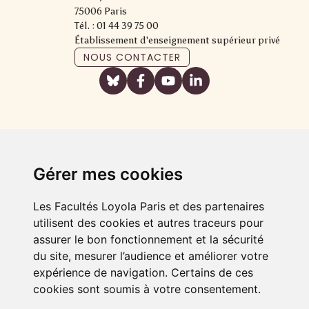
75006 Paris
Tél. : 01 44 39 75 00
Établissement d'enseignement supérieur privé
NOUS CONTACTER
Gérer mes cookies
Les Facultés Loyola Paris et des partenaires
utilisent des cookies et autres traceurs pour
assurer le bon fonctionnement et la sécurité
du site, mesurer l’audience et améliorer votre
expérience de navigation. Certains de ces
cookies sont soumis à votre consentement.