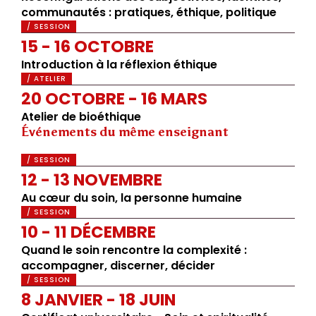
communautés : pratiques, éthique, politique
/ SESSION
15 - 16 OCTOBRE
Introduction à la réflexion éthique
/ ATELIER
20 OCTOBRE - 16 MARS
Atelier de bioéthique
Événements du même enseignant
/ SESSION
12 - 13 NOVEMBRE
Au cœur du soin, la personne humaine
/ SESSION
10 - 11 DÉCEMBRE
Quand le soin rencontre la complexité :
accompagner, discerner, décider
/ SESSION
8 JANVIER - 18 JUIN