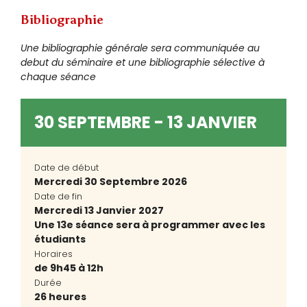
Bibliographie
Une bibliographie générale sera communiquée au
debut du séminaire et une bibliographie sélective à
chaque séance
30 SEPTEMBRE - 13 JANVIER
Date de début
Mercredi 30 Septembre 2026
Date de fin
Mercredi 13 Janvier 2027
Une 13e séance sera à programmer avec les
étudiants
Horaires
de 9h45 à 12h
Durée
26 heures