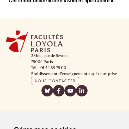
Certificat universitaire « Soin et spiritualité »
35bis, rue de Sèvres
75006 Paris
Tél. : 01 44 39 75 00
Établissement d'enseignement supérieur privé
NOUS CONTACTER