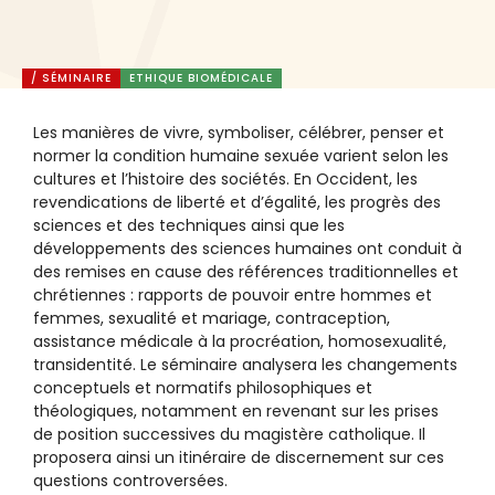
/ SÉMINAIRE
ETHIQUE BIOMÉDICALE
Les manières de vivre, symboliser, célébrer, penser et
normer la condition humaine sexuée varient selon les
cultures et l’histoire des sociétés. En Occident, les
revendications de liberté et d’égalité, les progrès des
sciences et des techniques ainsi que les
développements des sciences humaines ont conduit à
des remises en cause des références traditionnelles et
chrétiennes : rapports de pouvoir entre hommes et
femmes, sexualité et mariage, contraception,
assistance médicale à la procréation, homosexualité,
transidentité. Le séminaire analysera les changements
conceptuels et normatifs philosophiques et
théologiques, notamment en revenant sur les prises
de position successives du magistère catholique. Il
proposera ainsi un itinéraire de discernement sur ces
questions controversées.