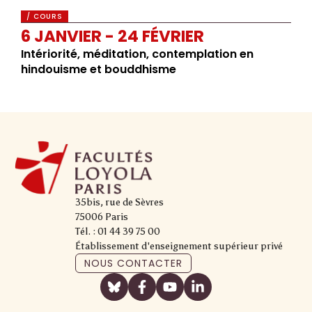
/ COURS
6 JANVIER - 24 FÉVRIER
Intériorité, méditation, contemplation en
hindouisme et bouddhisme
35bis, rue de Sèvres
75006 Paris
Tél. : 01 44 39 75 00
Établissement d'enseignement supérieur privé
NOUS CONTACTER