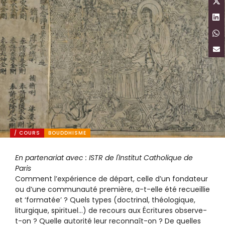
/ COURS
BOUDDHISME
En partenariat avec : ISTR de l'Institut Catholique de
Paris
Comment l’expérience de départ, celle d’un fondateur
ou d’une communauté première, a-t-elle été recueillie
et ‘formatée’ ? Quels types (doctrinal, théologique,
liturgique, spirituel…) de recours aux Écritures observe-
t-on ? Quelle autorité leur reconnaît-on ? De quelles