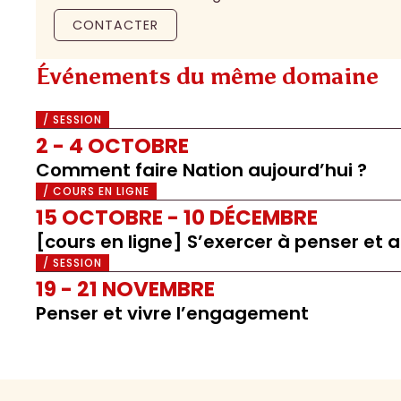
CONTACTER
Événements du même domaine
/ SESSION
2 - 4 OCTOBRE
Comment faire Nation aujourd’hui ?
/ COURS EN LIGNE
15 OCTOBRE - 10 DÉCEMBRE
[cours en ligne] S’exercer à penser et
/ SESSION
19 - 21 NOVEMBRE
Penser et vivre l’engagement