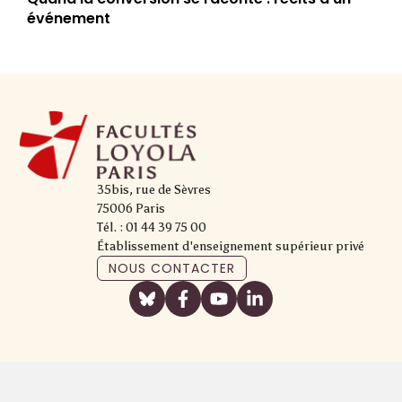
événement
35bis, rue de Sèvres
75006 Paris
Tél. : 01 44 39 75 00
Établissement d'enseignement supérieur privé
NOUS CONTACTER