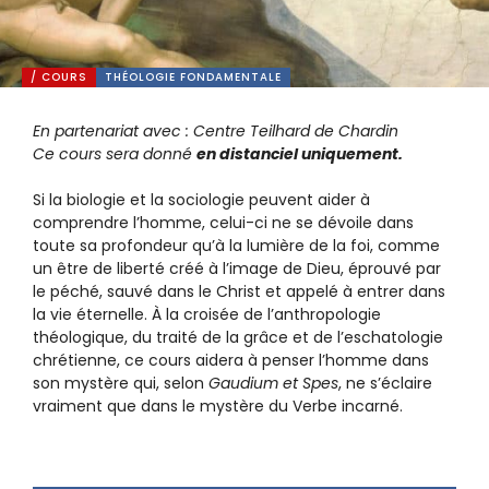
/ COURS
THÉOLOGIE FONDAMENTALE
En partenariat avec : Centre Teilhard de Chardin
Ce cours sera donné
en distanciel uniquement.
Si la biologie et la sociologie peuvent aider à
comprendre l’homme, celui-ci ne se dévoile dans
toute sa profondeur qu’à la lumière de la foi, comme
un être de liberté créé à l’image de Dieu, éprouvé par
le péché, sauvé dans le Christ et appelé à entrer dans
la vie éternelle. À la croisée de l’anthropologie
théologique, du traité de la grâce et de l’eschatologie
chrétienne, ce cours aidera à penser l’homme dans
son mystère qui, selon
Gaudium et Spes
, ne s’éclaire
vraiment que dans le mystère du Verbe incarné.