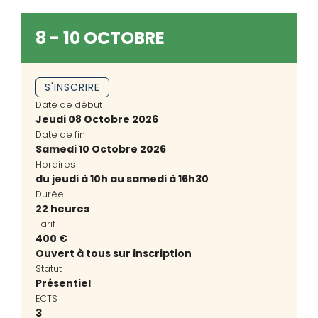
8 - 10 OCTOBRE
S'INSCRIRE
Date de début
Jeudi 08 Octobre 2026
Date de fin
Samedi 10 Octobre 2026
Horaires
du jeudi à 10h au samedi à 16h30
Durée
22 heures
Tarif
400 €
Ouvert à tous sur inscription
Statut
Présentiel
ECTS
3