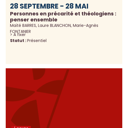
28 SEPTEMBRE - 28 MAI
Personnes en précarité et théologiens :
penser ensemble
Maïté BARRES, Laure BLANCHON, Marie-Agnès
FONTANIER
> A fixer
Statut :
Présentiel