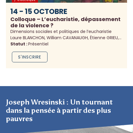
14 - 15 OCTOBRE
Colloque – L’eucharistie, dépassement
de la violence ?
Dimensions sociales et politiques de l’eucharistie
Laure BLANCHON, William CAVANAUGH, Étienne GRIEU,...
Statut :
Présentiel
S'INSCRIRE
Joseph Wresinski : Un tournant
dans la pensée à partir des plus
pauvres