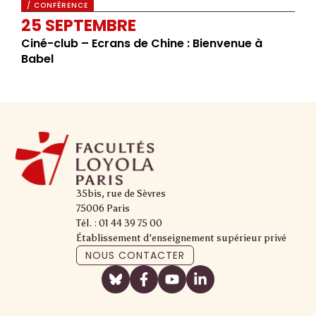
/ CONFÉRENCE
25 SEPTEMBRE
Ciné-club – Ecrans de Chine : Bienvenue à
Babel
35bis, rue de Sèvres
75006 Paris
Tél. : 01 44 39 75 00
Établissement d'enseignement supérieur privé
NOUS CONTACTER