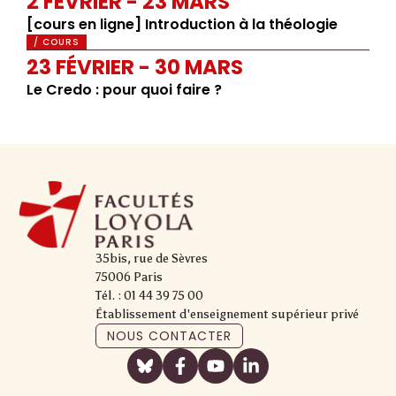
2 FÉVRIER - 23 MARS
[cours en ligne] Introduction à la théologie
/ COURS
23 FÉVRIER - 30 MARS
Le Credo : pour quoi faire ?
35bis, rue de Sèvres
75006 Paris
Tél. : 01 44 39 75 00
Établissement d'enseignement supérieur privé
NOUS CONTACTER