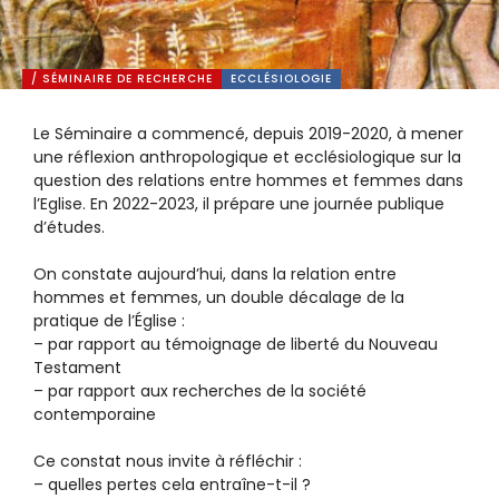
/ SÉMINAIRE DE RECHERCHE
ECCLÉSIOLOGIE
Le Séminaire a commencé, depuis 2019-2020, à mener
une réflexion anthropologique et ecclésiologique sur la
question des relations entre hommes et femmes dans
l’Eglise. En 2022-2023, il prépare une journée publique
d’études.
On constate aujourd’hui, dans la relation entre
hommes et femmes, un double décalage de la
pratique de l’Église :
– par rapport au témoignage de liberté du Nouveau
Testament
– par rapport aux recherches de la société
contemporaine
Ce constat nous invite à réfléchir :
– quelles pertes cela entraîne-t-il ?