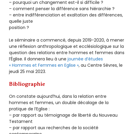
– pourquoi un changement est-il si difficile ?
– comment penser la différence sans hiérarchie ?
– entre indifférenciation et exaltation des différences,
quelle juste
position ?
Le séminaire a commencé, depuis 2019-2020, à mener
une réflexion anthropologique et ecclésiologique sur la
question des relations entre hommes et femmes dans
l’Église. Il donnera lieu à une
journée d’études
« Hommes et Femmes en Eglise »
, au Centre Sèvres, le
jeudi 25 mai 2023.
Bibliographie
On constate aujourd’hui, dans la relation entre
hommes et femmes, un double décalage de la
pratique de l’Eglise :
– par rapport au témoignage de liberté du Nouveau
Testament
– par rapport aux recherches de la société