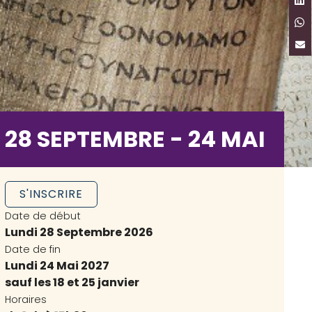
28 SEPTEMBRE - 24 MAI
S'INSCRIRE
Date de début
Lundi 28 Septembre 2026
Date de fin
Lundi 24 Mai 2027
sauf les 18 et 25 janvier
Horaires