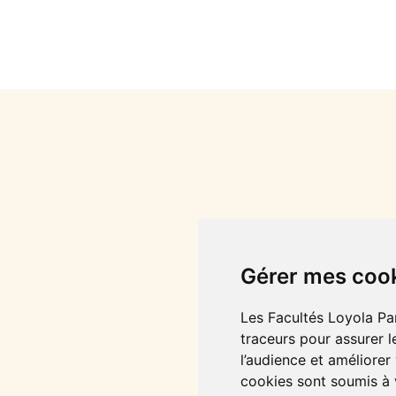
Gérer mes coo
Les Facultés Loyola Par
traceurs pour assurer l
l’audience et améliorer
cookies sont soumis à