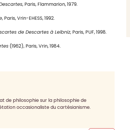
 Descartes
, Paris, Flammarion, 1979.
e
, Paris, Vrin-EHESS, 1992.
cartes de Descartes à Leibniz
, Paris, PUF, 1998.
rtes
(1962), Paris, Vrin, 1984.
t de philosophie sur la philosophie de
rétation occasionaliste du cartésianisme.