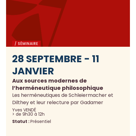
/ SÉMINAIRE
28 SEPTEMBRE - 11
JANVIER
Aux sources modernes de
l’herméneutique philosophique
Les herméneutiques de Schleiermacher et
Dilthey et leur relecture par Gadamer
Yves VENDÉ
> de 9h30 à 12h
Statut :
Présentiel