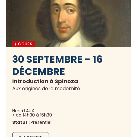
/ COURS
30 SEPTEMBRE - 16
DÉCEMBRE
Introduction à Spinoza
Aux origines de la modernité
Henri LAUX
> de 14h30 à 16h30
Statut :
Présentiel