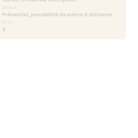
Statut
Présentiel, possibilité de suivre à distance
ECTS
2