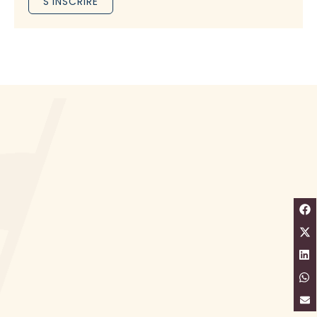
S'INSCRIRE