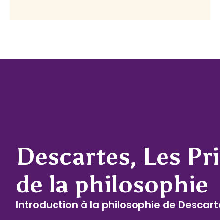
Descartes, Les Pr
de la philosophie
Introduction à la philosophie de Descart