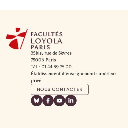
35bis, rue de Sèvres
75006 Paris
Tél. : 01 44 39 75 00
Établissement d'enseignement supérieur
privé
NOUS CONTACTER