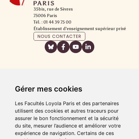
35bis, rue de Sèvres
75006 Paris
Tél. : 01 44 39 75 00
Établissement d'enseignement supérieur privé
NOUS CONTACTER
Gérer mes cookies
Les Facultés Loyola Paris et des partenaires
utilisent des cookies et autres traceurs pour
assurer le bon fonctionnement et la sécurité
du site, mesurer l’audience et améliorer votre
expérience de navigation. Certains de ces