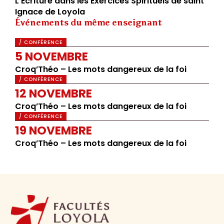
L’Écriture dans les Exercices Spirituels de saint
Ignace de Loyola
Événements du même enseignant
/ CONFÉRENCE
5 NOVEMBRE
Croq’Théo – Les mots dangereux de la foi
/ CONFÉRENCE
12 NOVEMBRE
Croq’Théo – Les mots dangereux de la foi
/ CONFÉRENCE
19 NOVEMBRE
Croq’Théo – Les mots dangereux de la foi