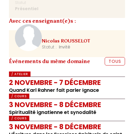
Statut
Présentiel
Avec ces enseignant(e)s :
Nicolas ROUSSELOT
Statut :
Invité
Événements du même domaine
TOUS
/ ATELIER
2 NOVEMBRE - 7 DÉCEMBRE
Quand Karl Rahner fait parler Ignace
/ COURS
3 NOVEMBRE - 8 DÉCEMBRE
Spiritualité ignatienne et synodalité
/ COURS
3 NOVEMBRE - 8 DÉCEMBRE