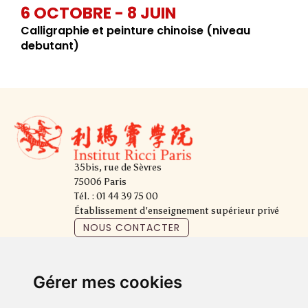
6 OCTOBRE - 8 JUIN
Calligraphie et peinture chinoise (niveau
debutant)
35bis, rue de Sèvres
75006 Paris
Tél. : 01 44 39 75 00
Établissement d'enseignement supérieur privé
NOUS CONTACTER
Gérer mes cookies