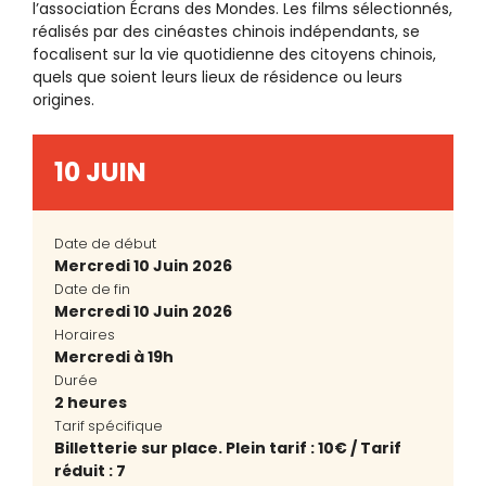
l’association Écrans des Mondes. Les films sélectionnés,
réalisés par des cinéastes chinois indépendants, se
focalisent sur la vie quotidienne des citoyens chinois,
quels que soient leurs lieux de résidence ou leurs
origines.
10 JUIN
Date de début
Mercredi 10 Juin 2026
Date de fin
Mercredi 10 Juin 2026
Horaires
Mercredi à 19h
Durée
2 heures
Tarif spécifique
Billetterie sur place. Plein tarif : 10€ / Tarif
réduit : 7