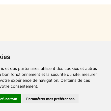
kies
is et des partenaires utilisent des cookies et autres
e bon fonctionnement et la sécurité du site, mesurer
 votre expérience de navigation. Certains de ces
 votre consentement.
refuse tout
Paramétrer mes préférences