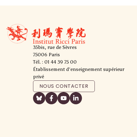
35bis, rue de Sèvres
75006 Paris
Tél. : 01 44 39 75 00
Établissement d'enseignement supérieur
privé
NOUS CONTACTER