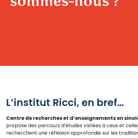
sommes-nous ?
L’institut Ricci, en bref…
Centre de recherches et d’enseignements en sinol
propose des parcours d’études variées à ceux et celles 
recherchent une réflexion approfondie sur les traditio