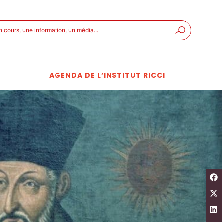
er
AGENDA DE L’INSTITUT RICCI