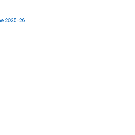
me 2025-26