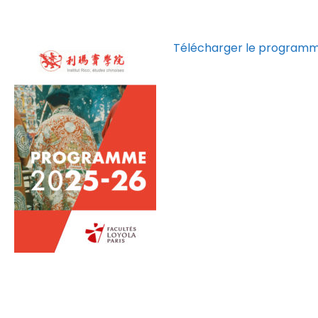
Télécharger le program