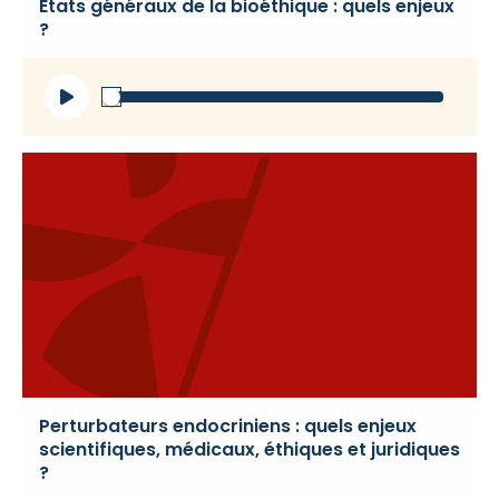
États généraux de la bioéthique : quels enjeux
?
Lecteur
audio
Perturbateurs endocriniens : quels enjeux
scientifiques, médicaux, éthiques et juridiques
?