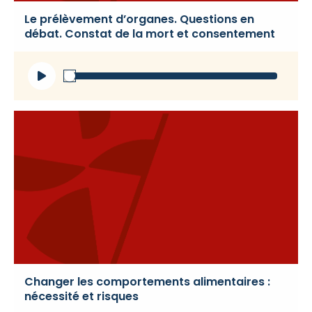
Le prélèvement d’organes. Questions en
débat. Constat de la mort et consentement
Lecteur
audio
Changer les comportements alimentaires :
nécessité et risques