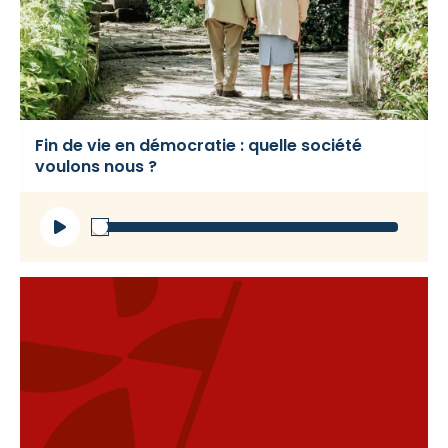
Fin de vie en démocratie : quelle société
voulons nous ?
Lecteur
audio