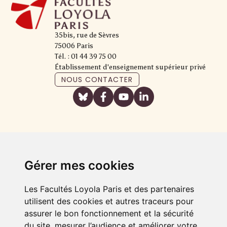
35bis, rue de Sèvres
75006 Paris
Tél. : 01 44 39 75 00
Établissement d'enseignement supérieur privé
NOUS CONTACTER
Gérer mes cookies
Les Facultés Loyola Paris et des partenaires
utilisent des cookies et autres traceurs pour
assurer le bon fonctionnement et la sécurité
du site, mesurer l’audience et améliorer votre