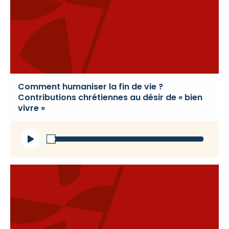
Comment humaniser la fin de vie ?
Contributions chrétiennes au désir de « bien
vivre »
Lecteur
audio