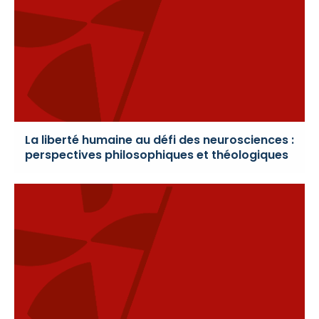
La liberté humaine au défi des neurosciences :
perspectives philosophiques et théologiques