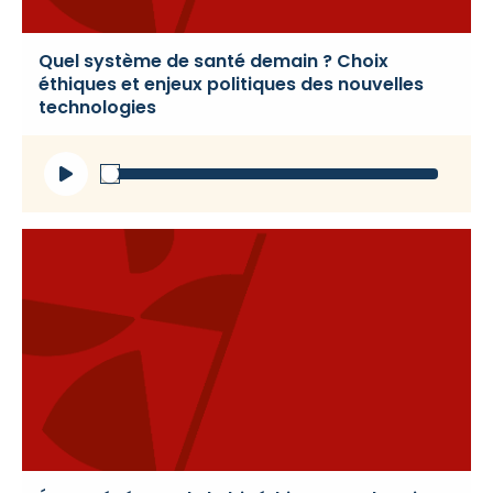
Quel système de santé demain ? Choix
éthiques et enjeux politiques des nouvelles
technologies
Lecteur
audio