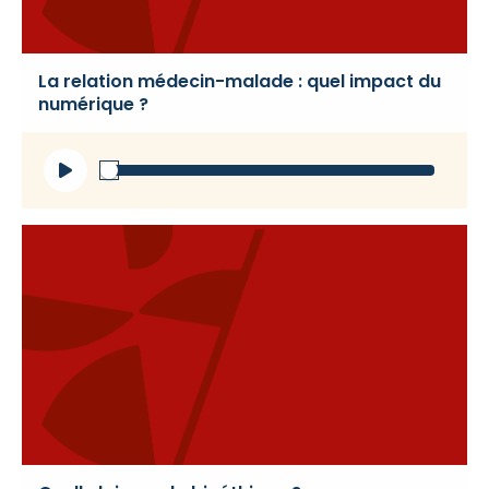
La relation médecin-malade : quel impact du
numérique ?
Lecteur
audio