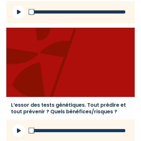
Lecteur
audio
L’essor des tests génétiques. Tout prédire et
tout prévenir ? Quels bénéfices/risques ?
Lecteur
audio