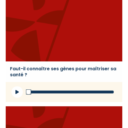
Faut-il connaître ses gènes pour maîtriser sa
santé ?
Lecteur
audio