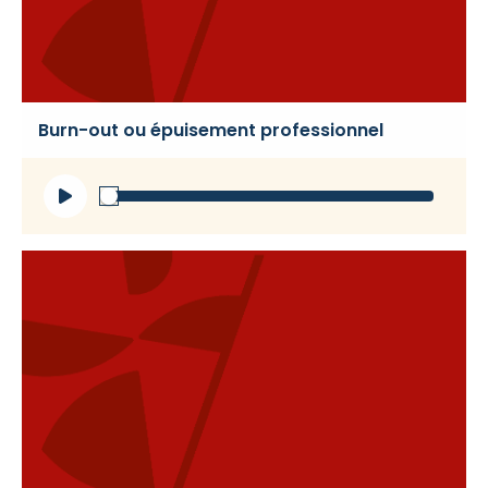
Burn-out ou épuisement professionnel
Lecteur
audio