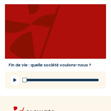
Fin de vie : quelle société voulons-nous ?
Lecteur
audio